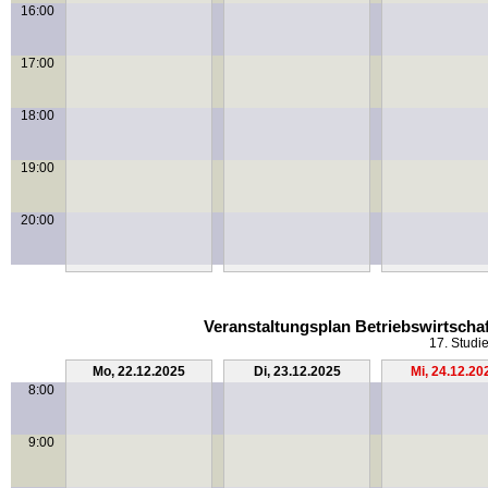
16:00
17:00
18:00
19:00
20:00
Veranstaltungsplan Betriebswirtscha
17. Studi
Mo, 22.12.2025
Di, 23.12.2025
Mi, 24.12.20
8:00
9:00