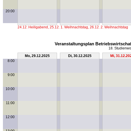
20:00
24.12. Heiligabend, 25.12. 1. Weihnachtstag, 26.12. 2. Weihnachtstag
Veranstaltungsplan Betriebswirtscha
18. Studienwo
Mo, 29.12.2025
Di, 30.12.2025
Mi, 31.12.20
8:00
9:00
10:00
11:00
12:00