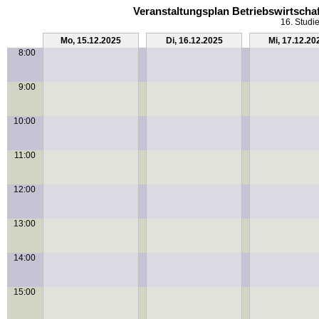
Veranstaltungsplan Betriebswirtscha
16. Studi
Mo, 15.12.2025
Di, 16.12.2025
Mi, 17.12.20
8:00
9:00
10:00
11:00
12:00
13:00
14:00
15:00