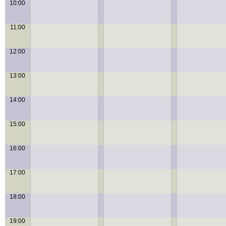
10:00
11:00
12:00
13:00
14:00
15:00
16:00
17:00
18:00
19:00