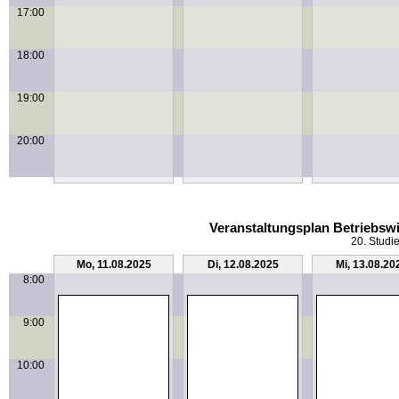
17:00
18:00
19:00
20:00
Veranstaltungsplan Betriebswi
20. Studi
Mo, 11.08.2025
Di, 12.08.2025
Mi, 13.08.20
8:00
9:00
10:00