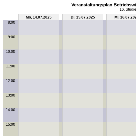
Veranstaltungsplan Betriebswi
16. Studi
Mo, 14.07.2025
Di, 15.07.2025
Mi, 16.07.20
8:00
9:00
10:00
11:00
12:00
13:00
14:00
15:00