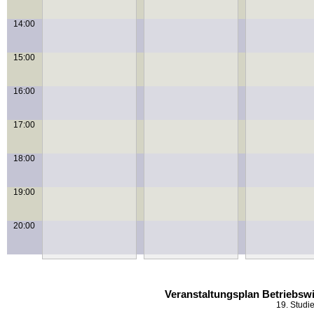
14:00
15:00
16:00
17:00
18:00
19:00
20:00
Veranstaltungsplan Betriebswi
19. Studi