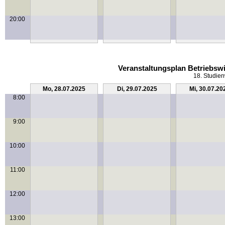
20:00
Veranstaltungsplan Betriebswi
18. Studien
Mo, 28.07.2025
Di, 29.07.2025
Mi, 30.07.20
8:00
9:00
10:00
11:00
12:00
13:00