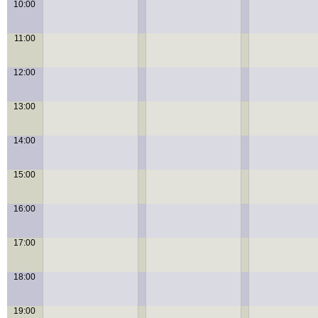
10:00
11:00
12:00
13:00
14:00
15:00
16:00
17:00
18:00
19:00