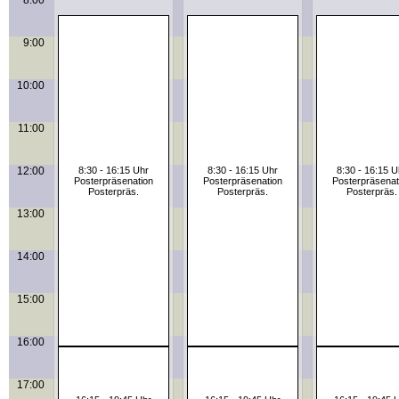
8:00
9:00
10:00
11:00
12:00
8:30 - 16:15 Uhr
8:30 - 16:15 Uhr
8:30 - 16:15 U
Posterpräsenation
Posterpräsenation
Posterpräsenat
Posterpräs.
Posterpräs.
Posterpräs.
13:00
14:00
15:00
16:00
17:00