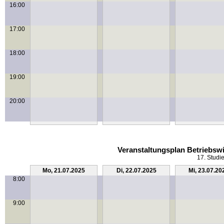
16:00
17:00
18:00
19:00
20:00
Veranstaltungsplan Betriebswi
17. Studi
Mo, 21.07.2025
Di, 22.07.2025
Mi, 23.07.20
8:00
9:00