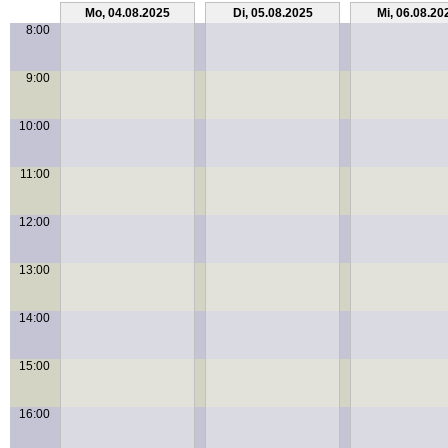
Mo, 04.08.2025
Di, 05.08.2025
Mi, 06.08.20
8:00
9:00
10:00
11:00
12:00
13:00
14:00
15:00
16:00