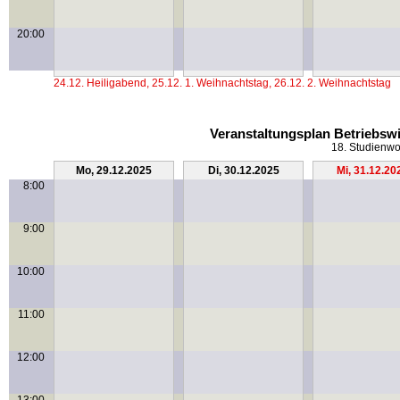
20:00
24.12. Heiligabend, 25.12. 1. Weihnachtstag, 26.12. 2. Weihnachtstag
Veranstaltungsplan Betriebswi
18. Studienwo
Mo, 29.12.2025
Di, 30.12.2025
Mi, 31.12.20
8:00
9:00
10:00
11:00
12:00