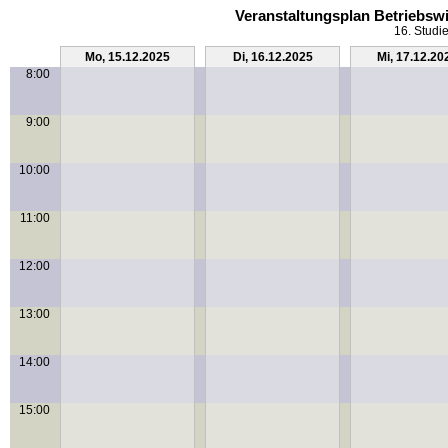
Veranstaltungsplan Betriebswi
16. Studi
Mo, 15.12.2025
Di, 16.12.2025
Mi, 17.12.20
8:00
9:00
10:00
11:00
12:00
13:00
14:00
15:00