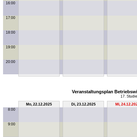
16:00
17:00
18:00
19:00
20:00
Veranstaltungsplan Betriebswi
17. Studi
Mo, 22.12.2025
Di, 23.12.2025
Mi, 24.12.20
8:00
9:00