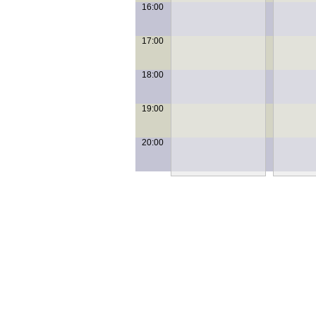
16:00
17:00
18:00
19:00
20:00