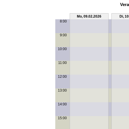
Vera
Mo, 09.02.2026
Di, 1
8:00
9:00
10:00
11:00
12:00
13:00
14:00
15:00