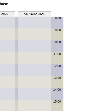
phase
2.2026
Sa, 14.02.2026
8:00
9:00
10:00
11:00
12:00
13:00
14:00
15:00