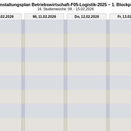
nstaltungsplan Betriebswirtschaft-F05-Logistik-2025 − 1. Block
16. Studienwoche: 09. - 15.02.2026
0.02.2026
Mi, 11.02.2026
Do, 12.02.2026
Fr, 13.0