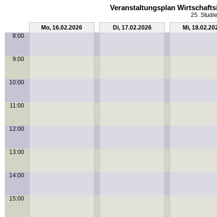
Veranstaltungsplan Wirtschaft
25. Studi
Mo, 16.02.2026
Di, 17.02.2026
Mi, 18.02.20
8:00
9:00
10:00
11:00
12:00
13:00
14:00
15:00