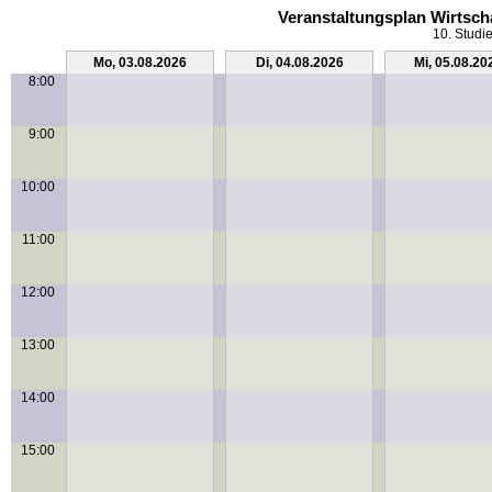
Veranstaltungsplan Wirtsch
10. Studi
Mo, 03.08.2026
Di, 04.08.2026
Mi, 05.08.20
8:00
9:00
10:00
11:00
12:00
13:00
14:00
15:00