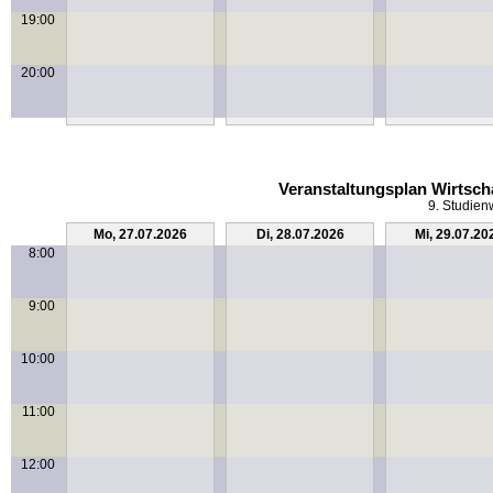
19:00
20:00
Veranstaltungsplan Wirtsch
9. Studien
Mo, 27.07.2026
Di, 28.07.2026
Mi, 29.07.20
8:00
9:00
10:00
11:00
12:00