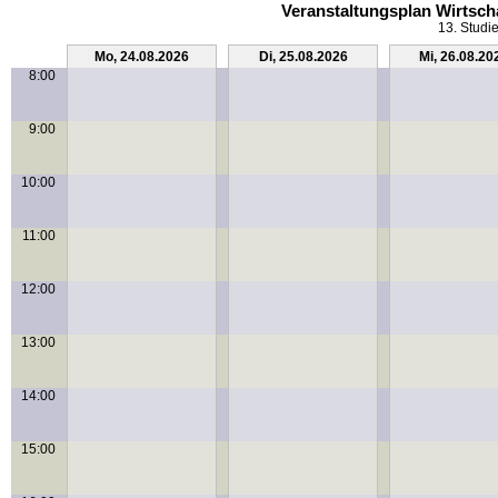
Veranstaltungsplan Wirtsch
13. Studi
Mo, 24.08.2026
Di, 25.08.2026
Mi, 26.08.20
8:00
9:00
10:00
11:00
12:00
13:00
14:00
15:00