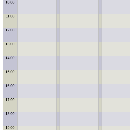
10:00
11:00
12:00
13:00
14:00
15:00
16:00
17:00
18:00
19:00