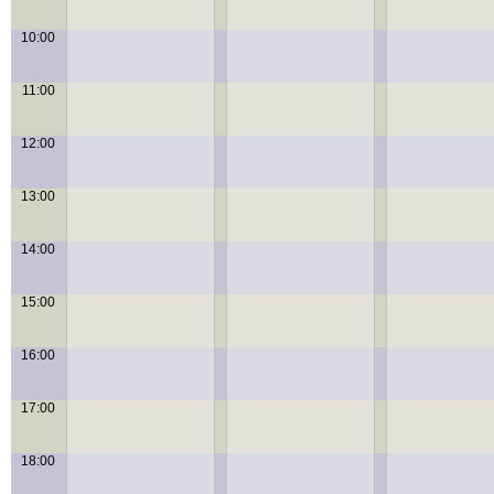
10:00
11:00
12:00
13:00
14:00
15:00
16:00
17:00
18:00