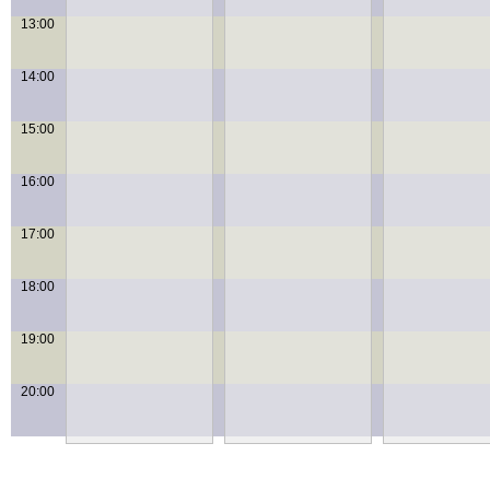
13:00
14:00
15:00
16:00
17:00
18:00
19:00
20:00