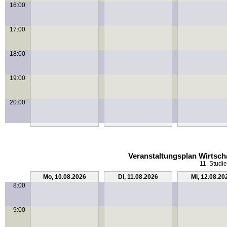
16:00
17:00
18:00
19:00
20:00
Veranstaltungsplan Wirtsch
11. Studi
Mo, 10.08.2026
Di, 11.08.2026
Mi, 12.08.20
8:00
9:00