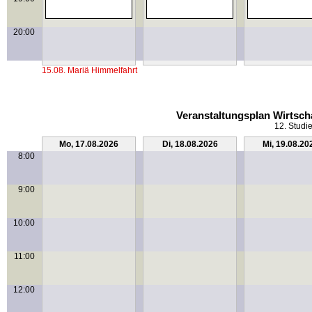
20:00
15.08. Mariä Himmelfahrt
Veranstaltungsplan Wirtsch
12. Studi
Mo, 17.08.2026
Di, 18.08.2026
Mi, 19.08.20
8:00
9:00
10:00
11:00
12:00