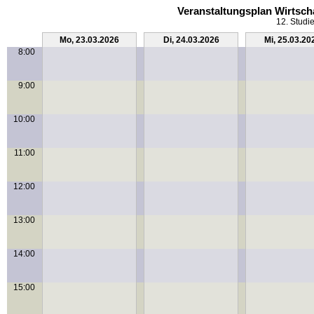
Veranstaltungsplan Wirtsch
12. Studi
Mo, 23.03.2026
Di, 24.03.2026
Mi, 25.03.20
8:00
9:00
10:00
11:00
12:00
13:00
14:00
15:00