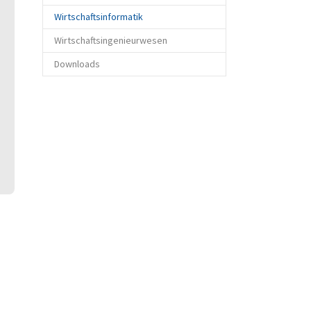
(current)
Wirtschaftsinformatik
Wirtschaftsingenieurwesen
Downloads