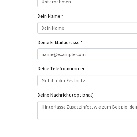
Dein Name
*
Deine E-Mailadresse
*
Deine Telefonnummer
Deine Nachricht (optional)