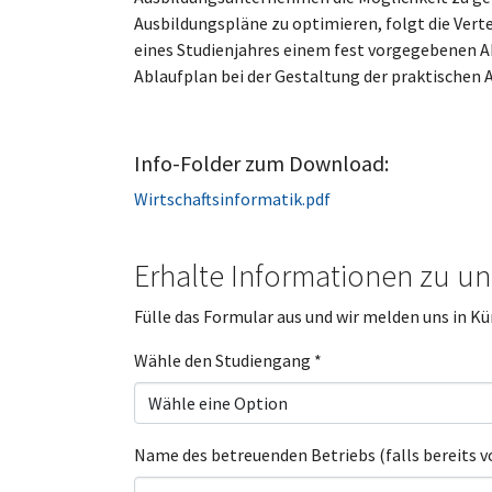
Ausbildungspläne zu optimieren, folgt die Verte
eines Studienjahres einem fest vorgegebenen A
Ablaufplan bei der Gestaltung der praktischen 
Info-Folder zum Download:
Wirtschaftsinformatik.pdf
Erhalte Informationen zu u
Fülle das Formular aus und wir melden uns in Kür
Wähle den Studiengang
*
Name des betreuenden Betriebs (falls bereits 