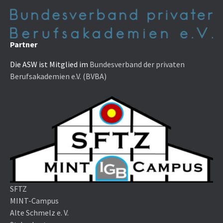
Partner
Die ASW ist Mitglied im
Bundesverband der privaten
Berufsakademien e.V. (BVBA)
SFTZ
MINT-Campus
Alte Schmelz e. V.