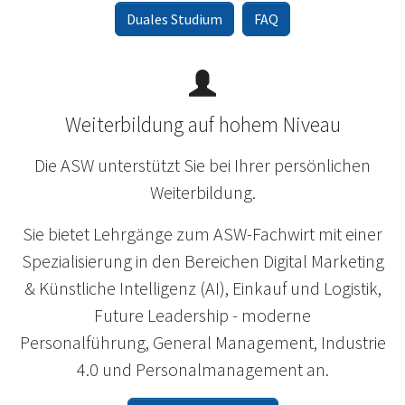
Duales Studium
FAQ
Weiterbildung auf hohem Niveau
Die ASW unterstützt Sie bei Ihrer persönlichen
Weiterbildung.
Sie bietet Lehrgänge zum ASW-Fachwirt mit einer
Spezialisierung in den Bereichen Digital Marketing
& Künstliche Intelligenz (AI), Einkauf und Logistik,
Future Leadership - moderne
Personalführung, General Management, Industrie
4.0 und Personalmanagement an.