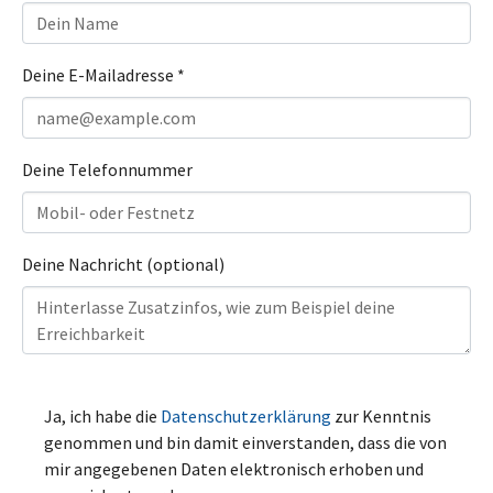
Deine E-Mailadresse
*
Deine Telefonnummer
Deine Nachricht (optional)
Ja, ich habe die
Datenschutzerklärung
zur Kenntnis
genommen und bin damit einverstanden, dass die von
mir angegebenen Daten elektronisch erhoben und