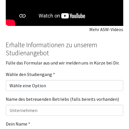
Mehr ASW-Videos
Erhalte Informationen zu unserem
Studienangebot
Fülle das Formular aus und wir melden uns in Kürze bei Dir.
Wähle den Studiengang
*
Name des betreuenden Betriebs (falls bereits vorhanden)
Dein Name
*