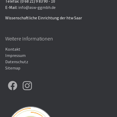
Telefax: (0 68 21) 9 83 90 - 10
E-Mail:
info@asw-ggmbh.de
Wissenschaftliche Einrichtung der htw Saar
Weitere Informationen
Kontakt
Impressum
Datenschutz
Sitemap