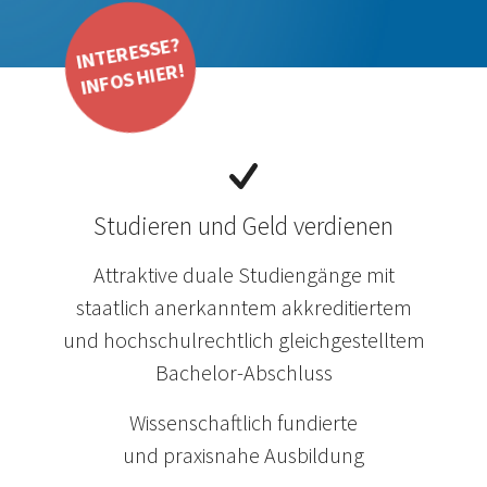
INTERESSE?
INFOS HIER!
Studieren und Geld verdienen
Attraktive duale Studiengänge mit
staatlich anerkanntem akkreditiertem
und hochschulrechtlich gleichgestelltem
Bachelor-Abschluss
Wissenschaftlich fundierte
und praxisnahe Ausbildung