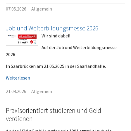
07.05.2026
Allgemein
Job und Weiterbildungsmesse 2026
Wir sind dabei!
Auf der Job und Weiterbildungsmesse
2026
In Saarbrücken am 21.05.2025 in der Saarlandhalle.
Weiterlesen
21.04.2026
Allgemein
Praxisorientiert studieren und Geld
verdienen