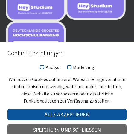
Cookie Einstellungen
Analyse
Marketing
Wir nutzen Cookies auf unserer Website. Einige von ihnen
sind technisch notwendig, während andere uns helfen,
diese Website zu verbessern oder zusätzliche
Funktionalitäten zur Verfügung zu stellen.
ALLE AKZEPTIEREN
SPEICHERN UND SCHLIESSEN