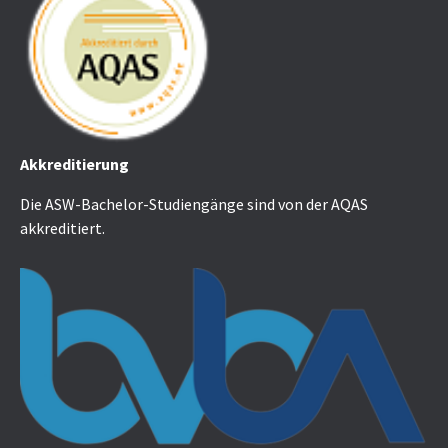
Akkreditierung
Die ASW-Bachelor-Studiengänge sind von der AQAS
akkreditiert.